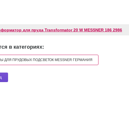
сформатор для пруда Transformator 20 W MESSNER 186 2986
ся в категориях:
Ы ДЛЯ ПРУДОВЫХ ПОДСВЕТОК MESSNER ГЕРМАНИЯ
д