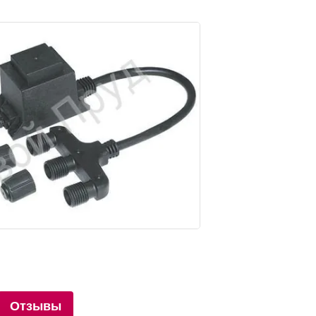
Отзывы