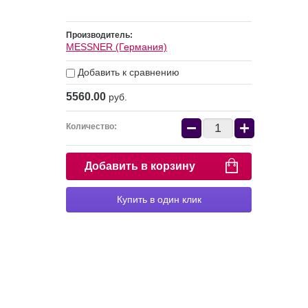
Производитель:
MESSNER (Германия)
Добавить к сравнению
5560.00
руб.
−
+
Количество:
Добавить в корзину
Купить в один клик