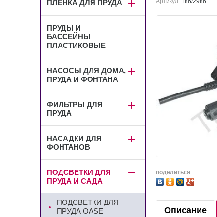
Артикул:
186/2986
ПЛЕНКА ДЛЯ ПРУДА
ПРУДЫ И
БАССЕЙНЫ
ПЛАСТИКОВЫЕ
НАСОСЫ ДЛЯ ДОМА,
ПРУДА И ФОНТАНА
ФИЛЬТРЫ ДЛЯ
ПРУДА
НАСАДКИ ДЛЯ
ФОНТАНОВ
ПОДСВЕТКИ ДЛЯ
поделиться
ПРУДА И САДА
ПОДСВЕТКИ ДЛЯ
Описание
ПРУДА OASE