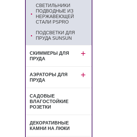
СВЕТИЛЬНИКИ
ПОДВОДНЫЕ ИЗ
НЕРЖАВЕЮЩЕЙ
СТАЛИ PSPRO
ПОДСВЕТКИ ДЛЯ
ПРУДА SUNSUN
СКИММЕРЫ ДЛЯ
ПРУДА
АЭРАТОРЫ ДЛЯ
ПРУДА
САДОВЫЕ
ВЛАГОСТОЙКИЕ
РОЗЕТКИ
ДЕКОРАТИВНЫЕ
КАМНИ НА ЛЮКИ