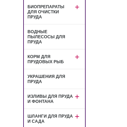
БИОПРЕПАРАТЫ
ДЛЯ ОЧИСТКИ
ПРУДА
ВОДНЫЕ
ПЫЛЕСОСЫ ДЛЯ
ПРУДА
КОРМ ДЛЯ
ПРУДОВЫХ РЫБ
УКРАШЕНИЯ ДЛЯ
ПРУДА
ИЗЛИВЫ ДЛЯ ПРУДА
И ФОНТАНА
ШЛАНГИ ДЛЯ ПРУДА
И САДА