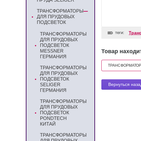
ТРАНСФОРМАТОРЫ
ДЛЯ ПРУДОВЫХ
ПОДСВЕТОК
теги:
Тран
ТРАНСФОРМАТОРЫ
ДЛЯ ПРУДОВЫХ
ПОДСВЕТОК
Товар находит
MESSNER
ГЕРМАНИЯ
ТРАНСФОРМАТОР
ТРАНСФОРМАТОРЫ
ДЛЯ ПРУДОВЫХ
ПОДСВЕТОК
Вернуться наза
SELIGER
ГЕРМАНИЯ
ТРАНСФОРМАТОРЫ
ДЛЯ ПРУДОВЫХ
ПОДСВЕТОК
PONDTECH
КИТАЙ
ТРАНСФОРМАТОРЫ
ДЛЯ ПРУДОВЫХ