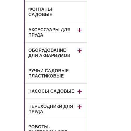
ФОНТАНЫ
САДОВЫЕ
АКСЕССУАРЫ ДЛЯ
ПРУДА
ОБОРУДОВАНИЕ
ДЛЯ АКВАРИУМОВ
РУЧЬИ САДОВЫЕ
ПЛАСТИКОВЫЕ
НАСОСЫ САДОВЫЕ
ПЕРЕХОДНИКИ ДЛЯ
ПРУДА
РОБОТЫ-