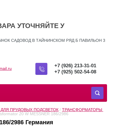
ВАРА УТОЧНЯЙТЕ У
ЫНОК САДОВОД В ТАЙНИНСКОМ РЯД Б ПАВИЛЬОН 3
+7 (926) 213-31-01
ail.ru
+7 (925) 502-54-08
ДЛЯ ПРУДОВЫХ ПОДСВЕТОК
 / 
ТРАНСФОРМАТОРЫ 
nsformator 20 W MESSNER 186/2986
186/2986 Германия