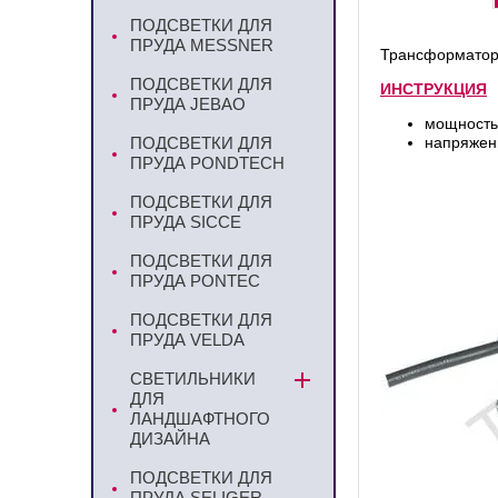
ПОДСВЕТКИ ДЛЯ
ПРУДА MESSNER
Трансформатор 
ПОДСВЕТКИ ДЛЯ
ИНСТРУКЦИЯ
ПРУДА JEBAO
мощность
напряжен
ПОДСВЕТКИ ДЛЯ
ПРУДА PONDTECH
ПОДСВЕТКИ ДЛЯ
ПРУДА SICCE
ПОДСВЕТКИ ДЛЯ
ПРУДА PONTEC
ПОДСВЕТКИ ДЛЯ
ПРУДА VELDA
СВЕТИЛЬНИКИ
ДЛЯ
ЛАНДШАФТНОГО
ДИЗАЙНА
ПОДСВЕТКИ ДЛЯ
ПРУДА SELIGER