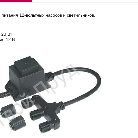
питания 12-вольтных насосов и светильников.
 20 Вт
ие 12 В