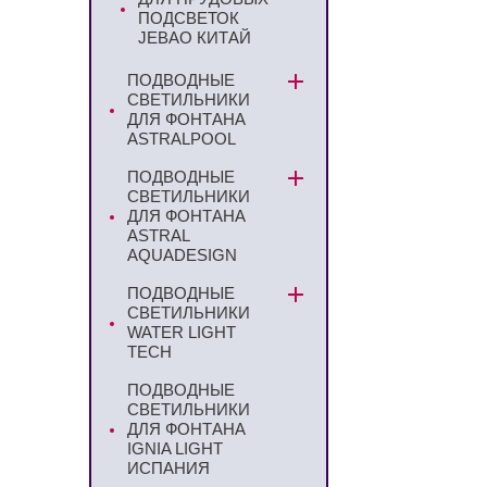
ПОДСВЕТОК
JEBAO КИТАЙ
ПОДВОДНЫЕ
СВЕТИЛЬНИКИ
ДЛЯ ФОНТАНА
ASTRALPOOL
ПОДВОДНЫЕ
СВЕТИЛЬНИКИ
ДЛЯ ФОНТАНА
ASTRAL
AQUADESIGN
ПОДВОДНЫЕ
СВЕТИЛЬНИКИ
WATER LIGHT
TECH
ПОДВОДНЫЕ
СВЕТИЛЬНИКИ
ДЛЯ ФОНТАНА
IGNIA LIGHT
ИСПАНИЯ