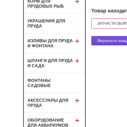
КОРМ ДЛЯ
ПРУДОВЫХ РЫБ
Товар находит
УКРАШЕНИЯ ДЛЯ
ЗАПЧАСТИ ОБОР
ПРУДА
ИЗЛИВЫ ДЛЯ ПРУДА
Вернуться наза
И ФОНТАНА
ШЛАНГИ ДЛЯ ПРУДА
И САДА
ФОНТАНЫ
САДОВЫЕ
АКСЕССУАРЫ ДЛЯ
ПРУДА
ОБОРУДОВАНИЕ
ДЛЯ АКВАРИУМОВ