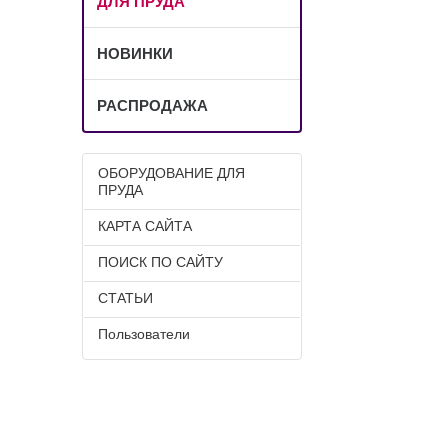
ДЛЯ ПРУДА
НОВИНКИ
РАСПРОДАЖА
ОБОРУДОВАНИЕ ДЛЯ
ПРУДА
КАРТА САЙТА
ПОИСК ПО САЙТУ
СТАТЬИ
Пользователи