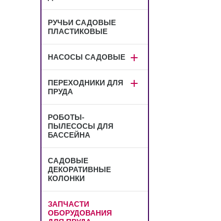
РУЧЬИ САДОВЫЕ
ПЛАСТИКОВЫЕ
НАСОСЫ САДОВЫЕ
ПЕРЕХОДНИКИ ДЛЯ
ПРУДА
РОБОТЫ-
ПЫЛЕСОСЫ ДЛЯ
БАССЕЙНА
САДОВЫЕ
ДЕКОРАТИВНЫЕ
КОЛОНКИ
ЗАПЧАСТИ
ОБОРУДОВАНИЯ