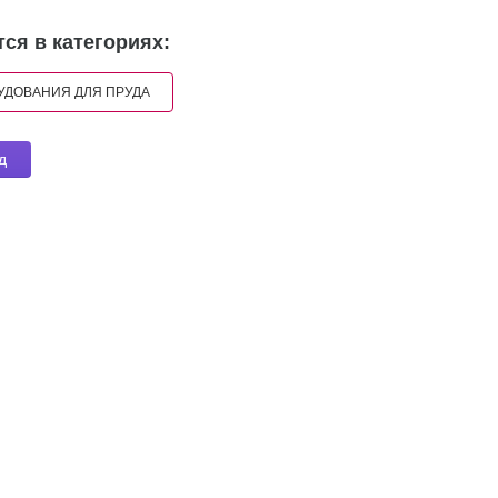
ся в категориях:
УДОВАНИЯ ДЛЯ ПРУДА
д