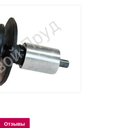
Отзывы