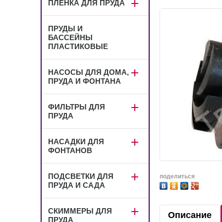
ПЛЕНКА ДЛЯ ПРУДА
ПРУДЫ И
БАССЕЙНЫ
ПЛАСТИКОВЫЕ
НАСОСЫ ДЛЯ ДОМА,
ПРУДА И ФОНТАНА
ФИЛЬТРЫ ДЛЯ
ПРУДА
НАСАДКИ ДЛЯ
ФОНТАНОВ
ПОДСВЕТКИ ДЛЯ
поделиться
ПРУДА И САДА
СКИММЕРЫ ДЛЯ
Описание
ПРУДА