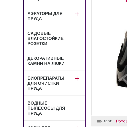
АЭРАТОРЫ ДЛЯ
ПРУДА
САДОВЫЕ
ВЛАГОСТОЙКИЕ
РОЗЕТКИ
ДЕКОРАТИВНЫЕ
КАМНИ НА ЛЮКИ
БИОПРЕПАРАТЫ
ДЛЯ ОЧИСТКИ
ПРУДА
ВОДНЫЕ
ПЫЛЕСОСЫ ДЛЯ
ПРУДА
теги:
Рото