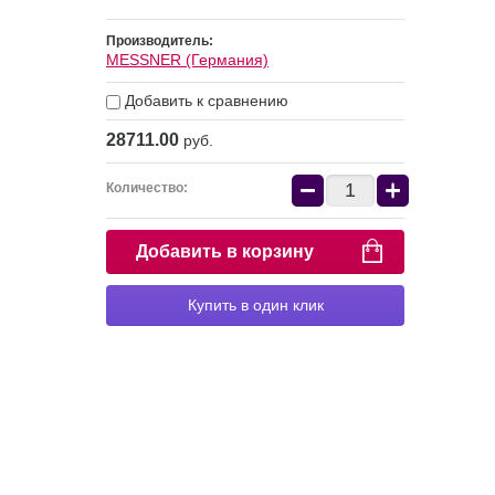
Производитель:
MESSNER (Германия)
Добавить к сравнению
28711.00
руб.
−
+
Количество:
Добавить в корзину
Купить в один клик