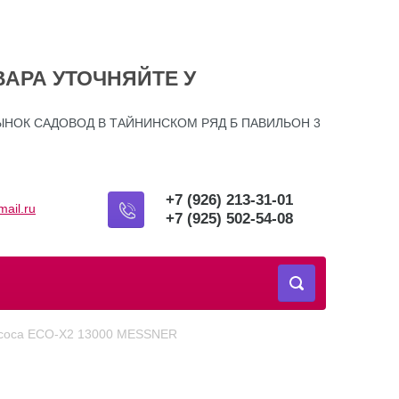
ВАРА УТОЧНЯЙТЕ У
ЫНОК САДОВОД В ТАЙНИНСКОМ РЯД Б ПАВИЛЬОН 3
+7 (926) 213-31-01
ail.ru
+7 (925) 502-54-08
насоса ECO-X2 13000 MESSNER