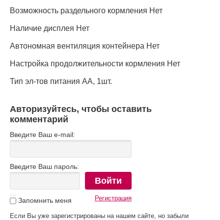
Возможность раздельного кормления Нет
Наличие дисплея Нет
Автономная вентиляция контейнера Нет
Настройка продолжительности кормления Нет
Тип эл-тов питания АА, 1шт.
Авторизуйтесь, чтобы оставить
комментарий
Введите Ваш e-mail:
Введите Ваш пароль:
Войти
Регистрация
Запомнить меня
Если Вы уже зарегистрированы на нашем сайте, но забыли