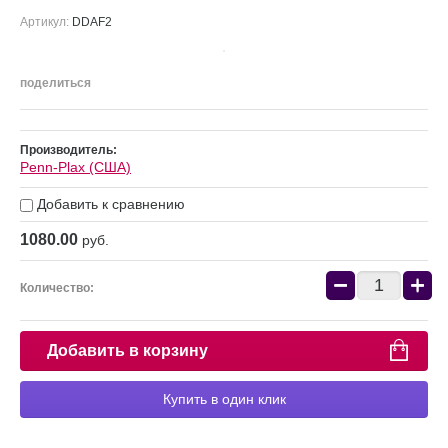
Артикул:
DDAF2
поделиться
Производитель:
Penn-Plax (США)
Добавить к сравнению
1080.00
руб.
−
+
Количество:
Добавить в корзину
Купить в один клик