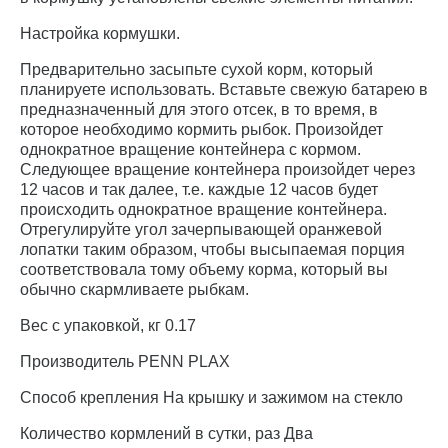
Настройка кормушки.
Предварительно засыпьте сухой корм, который
планируете использовать. Вставьте свежую батарею в
предназначенный для этого отсек, в то время, в
которое необходимо кормить рыбок. Произойдет
однократное вращение контейнера с кормом.
Следующее вращение контейнера произойдет через
12 часов и так далее, т.е. каждые 12 часов будет
происходить однократное вращение контейнера.
Отрегулируйте угол зачерпывающей оранжевой
лопатки таким образом, чтобы высыпаемая порция
соответствовала тому объему корма, который вы
обычно скармливаете рыбкам.
Вес с упаковкой, кг 0.17
Производитель PENN PLAX
Способ крепления На крышку и зажимом на стекло
Количество кормлений в сутки, раз Два