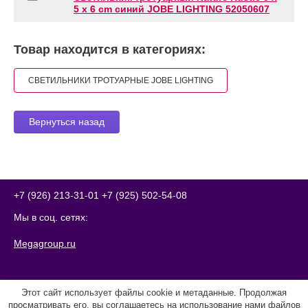
5 x 6 cm синий JOBE LIGHTING 52050607
Товар находится в категориях:
СВЕТИЛЬНИКИ ТРОТУАРНЫЕ JOBE LIGHTING
Вернуться назад
+7 (926) 213-31-01
+7 (925) 502-54-08
Мы в соц. сетях:
Megagroup.ru
Этот сайт использует файлы cookie и метаданные. Продолжая
просматривать его, вы соглашаетесь на использование нами файлов