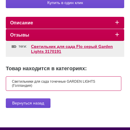
Купить в один клик
Описание
Отзывы
теги:
Светильник для сада Flo серый Garden
Lights 3170191
Товар находится в категориях:
Светильники для сада точечные GARDEN LIGHTS
(Голландия)
Вернуться назад