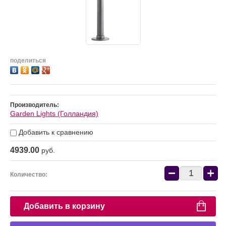
поделиться
Производитель:
Garden Lights (Голландия)
Добавить к сравнению
4939.00
руб.
−
+
Количество:
Добавить в корзину