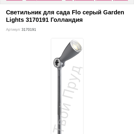
Светильник для сада Flo серый Garden
Lights 3170191 Голландия
Артикул:
3170191