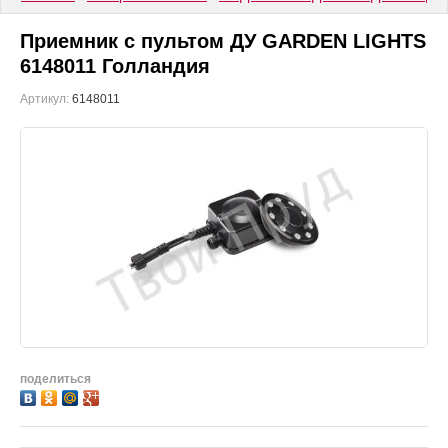
Приемник с пультом ДУ GARDEN LIGHTS
6148011 Голландия
Артикул:
6148011
поделиться