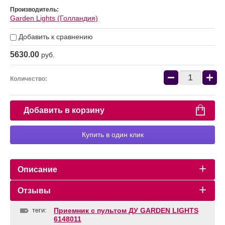
Производитель:
Garden Lights (Голландия)
Добавить к сравнению
5630.00
руб.
−
+
Количество:
Добавить в корзину
Купить в один клик
Описание
Отзывы
теги:
Приемник с пультом ДУ GARDEN LIGHTS
6148011