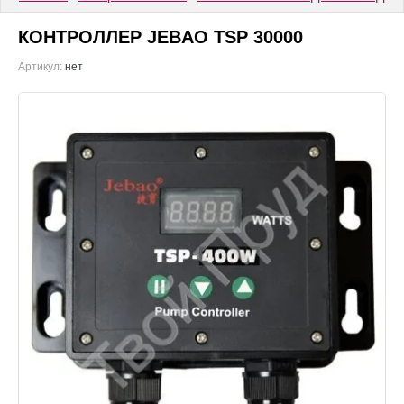
КОНТРОЛЛЕР JEBAO TSP 30000
Артикул:
нет