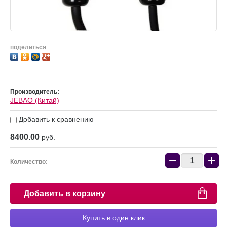
поделиться
Производитель:
JEBAO (Китай)
Добавить к сравнению
8400.00
руб.
−
+
Количество:
Добавить в корзину
Купить в один клик