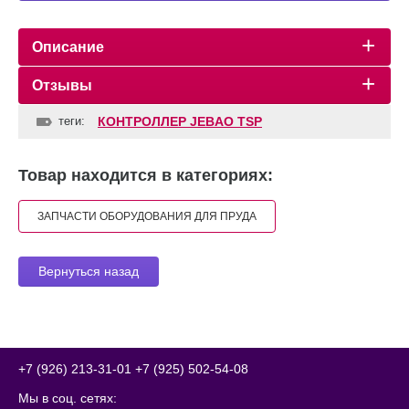
Описание
Отзывы
теги:
КОНТРОЛЛЕР JEBAO TSP
Товар находится в категориях:
ЗАПЧАСТИ ОБОРУДОВАНИЯ ДЛЯ ПРУДА
Вернуться назад
+7 (926) 213-31-01
+7 (925) 502-54-08
Мы в соц. сетях: