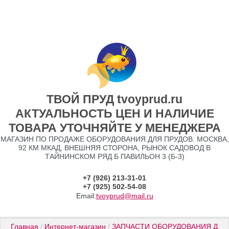
ТВОЙ ПРУД tvoyprud.ru
АКТУАЛЬНОСТЬ ЦЕН И НАЛИЧИЕ
ТОВАРА УТОЧНЯЙТЕ У МЕНЕДЖЕРА
МАГАЗИН ПО ПРОДАЖЕ ОБОРУДОВАНИЯ ДЛЯ ПРУДОВ. МОСКВА,
92 КМ МКАД, ВНЕШНЯЯ СТОРОНА, РЫНОК САДОВОД В
ТАЙНИНСКОМ РЯД Б ПАВИЛЬОН 3 (Б-3)
+7 (926) 213-31-01
+7 (925) 502-54-08
Email:
tvoyprud@mail.ru
Главная
 / 
Интернет-магазин
 / 
ЗАПЧАСТИ ОБОРУДОВАНИЯ ДЛЯ