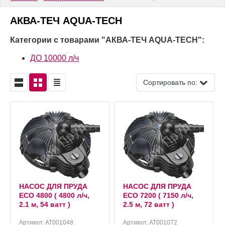
АКВА-ТЕЧ AQUA-TECH
Категории с товарами "АКВА-ТЕЧ AQUA-TECH":
ДО 10000 л/ч
Сортировать по:
НАСОС ДЛЯ ПРУДА
НАСОС ДЛЯ ПРУДА
ECO 4800 ( 4800 л/ч,
ECO 7200 ( 7150 л/ч,
2.1 м, 54 ватт )
2.5 м, 72 ватт )
Артикул:
AT001048
Артикул:
AT001072