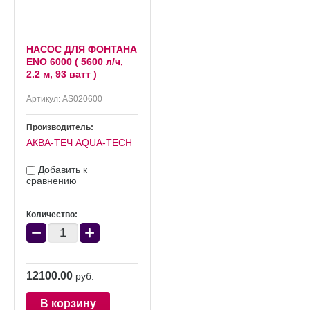
НАСОС ДЛЯ ФОНТАНА
ENO 6000 ( 5600 л/ч,
2.2 м, 93 ватт )
Артикул:
AS020600
Производитель:
АКВА-ТЕЧ AQUA-TECH
Добавить к
сравнению
Количество:
−
+
12100.00
руб.
В корзину