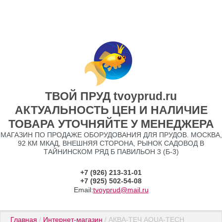
ТВОЙ ПРУД tvoyprud.ru
АКТУАЛЬНОСТЬ ЦЕН И НАЛИЧИЕ
ТОВАРА УТОЧНЯЙТЕ У МЕНЕДЖЕРА
МАГАЗИН ПО ПРОДАЖЕ ОБОРУДОВАНИЯ ДЛЯ ПРУДОВ. МОСКВА,
92 КМ МКАД, ВНЕШНЯЯ СТОРОНА, РЫНОК САДОВОД В
ТАЙНИНСКОМ РЯД Б ПАВИЛЬОН 3 (Б-3)
+7 (926) 213-31-01
+7 (925) 502-54-08
Email:
tvoyprud@mail.ru
Главная
 / 
Интернет-магазин
 / АКВА-ТЕЧ AQUA-TECH