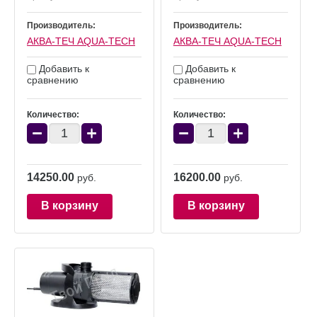
Производитель:
Производитель:
АКВА-ТЕЧ AQUA-TECH
АКВА-ТЕЧ AQUA-TECH
Добавить к
Добавить к
сравнению
сравнению
Количество:
Количество:
−
+
−
+
14250.00
16200.00
руб.
руб.
В корзину
В корзину